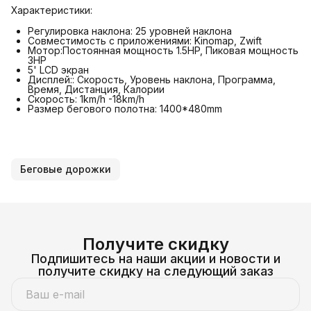
Характеристики:
Регулировка наклона: 25 уровней наклона
Совместимость с приложениями: Kinomap, Zwift
Мотор:Постоянная мощность 1.5HP, Пиковая мощность
3HP
5' LCD экран
Дисплей:: Скорость, Уровень наклона, Программа,
Время, Дистанция, Калории
Скорость: 1km/h -18km/h
Размер бегового полотна: 1400*480mm
Беговые дорожки
Получите скидку
Подпишитесь на наши акции и новости и
получите скидку на следующий заказ