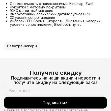
Совместимость с приложениями: Kinomap, Zwift
Рукоятки с матовым покрытием
10KG магнитный маховик
Высокоточный оптический датчик пульса PPG
32 уровня сопротивления
дисплей LED: Время, Скорость, Дистанция, калории,
уровень сопротивления, Bluetooth, пульс
Велотренажеры
Получите скидку
Подпишитесь на наши акции и новости и
получите скидку на следующий заказ
Подписаться
Нажимая «Подписаться», вы даете согласие на